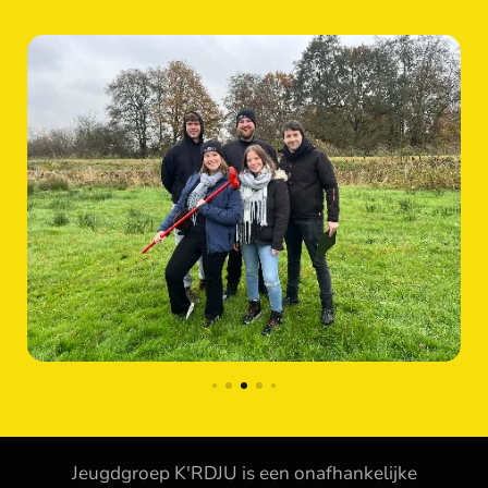
Jeugdgroep K'RDJU is een onafhankelijke