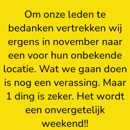
Om onze leden te
bedanken vertrekken wij
ergens in november naar
een voor hun onbekende
locatie. Wat we gaan doen
is nog een verassing. Maar
1 ding is zeker. Het wordt
een onvergetelijk
weekend!!